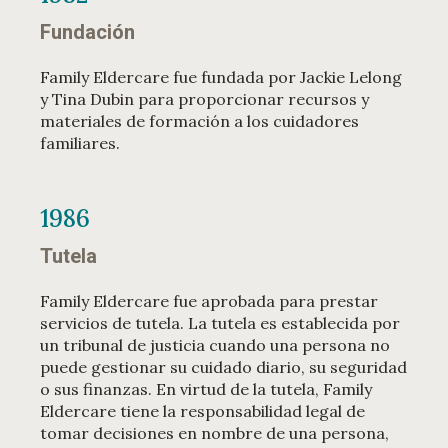
Fundación
Family Eldercare fue fundada por Jackie Lelong
y Tina Dubin para proporcionar recursos y
materiales de formación a los cuidadores
familiares.
1986
Tutela
Family Eldercare fue aprobada para prestar
servicios de tutela. La tutela es establecida por
un tribunal de justicia cuando una persona no
puede gestionar su cuidado diario, su seguridad
o sus finanzas. En virtud de la tutela, Family
Eldercare tiene la responsabilidad legal de
tomar decisiones en nombre de una persona,