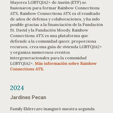
Mayores LGBTQIA2+ de Austin (ETF) se
fusionaron para formar Rainbow Connections
ATX. Rainbow Connections ATX es el resultado
de años de defensa y colaboraciones, y ha sido
posible gracias a la financiación de la Fundación
St. David y la Fundación Moody. Rainbow
Connections ATX es una plataforma que
defiende a la comunidad queer, proporciona
recursos, crea una guía de vivienda LGBTQIA2+
y organiza numerosos eventos
intergeneracionales para la comunidad
LGBTQIA2+.
Más información sobre Rainbow
Connections ATX.
2024
Jardines Pecan
Family Eldercare inauguró nuestra segunda