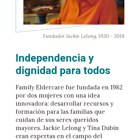
Fundador Jackie Lelong, 1930 - 2018
Independencia y
dignidad para todos
Family Eldercare fue fundada en 1982
por dos mujeres con una idea
innovadora: desarrollar recursos y
formación para las familias que
cuidan de sus seres queridos
mayores. Jackie Lelong y Tina Dubin
eran expertas en el campo del