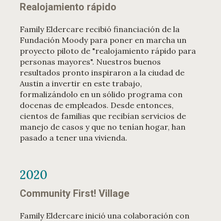
Realojamiento rápido
Family Eldercare recibió financiación de la
Fundación Moody para poner en marcha un
proyecto piloto de "realojamiento rápido para
personas mayores". Nuestros buenos
resultados pronto inspiraron a la ciudad de
Austin a invertir en este trabajo,
formalizándolo en un sólido programa con
docenas de empleados. Desde entonces,
cientos de familias que recibían servicios de
manejo de casos y que no tenían hogar, han
pasado a tener una vivienda.
2020
Community First! Village
Family Eldercare inició una colaboración con