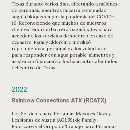
Texas durante varios días, afectando a millones
de personas, mientras nuestra comunidad
seguía bloqueada por la pandemia del COVID-
19. Reconociendo que muchos de nuestros
clientes tendrían barreras significativas para
acceder a los servicios de socorro en caso de
desastre, Family Eldercare movilizó
rápidamente al personal y a los voluntarios
para responder con agua potable, alimentos y
asistencia financiera a los habitantes afectados
del centro de Texas.
2022
Rainbow Connections ATX (RCATX)
Los Servicios para Personas Mayores Gays y
Lesbianas de Austin (AGLSS) de Family
Eldercare y el Grupo de Trabajo para Personas