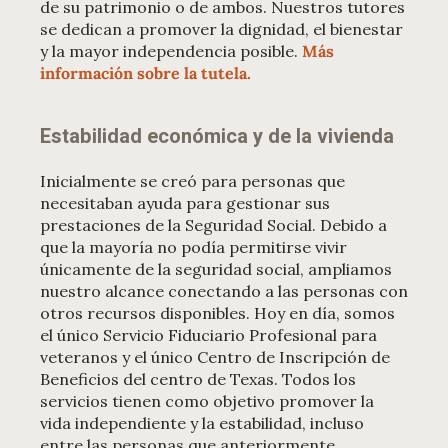
de su patrimonio o de ambos. Nuestros tutores
se dedican a promover la dignidad, el bienestar
y la mayor independencia posible.
Más
información sobre la tutela.
Estabilidad económica y de la vivienda
Inicialmente se creó para personas que
necesitaban ayuda para gestionar sus
prestaciones de la Seguridad Social. Debido a
que la mayoría no podía permitirse vivir
únicamente de la seguridad social, ampliamos
nuestro alcance conectando a las personas con
otros recursos disponibles. Hoy en día, somos
el único Servicio Fiduciario Profesional para
veteranos y el único Centro de Inscripción de
Beneficios del centro de Texas. Todos los
servicios tienen como objetivo promover la
vida independiente y la estabilidad, incluso
entre las personas que anteriormente