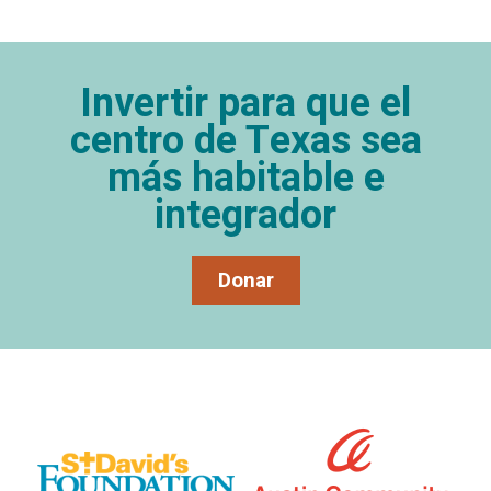
Invertir para que el
centro de Texas sea
más habitable e
integrador
Donar