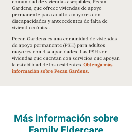
comunidad de viviendas asequibles, Pecan
Gardens, que ofrece viviendas de apoyo
permanente para adultos mayores con
discapacidades y antecedentes de falta de
vivienda crónica.
Pecan Gardens es una comunidad de viviendas
de apoyo permanente (PSH) para adultos
mayores con discapacidades. Las PSH son
viviendas que cuentan con servicios que apoyan
la estabilidad de los residentes.
Obtenga más
información sobre Pecan Gardens.
Más información sobre
Family Eldercare