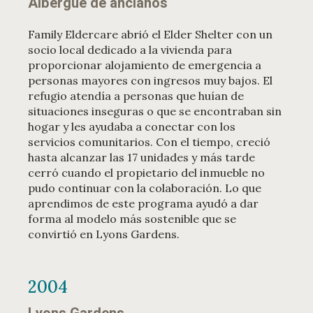
Albergue de ancianos
Family Eldercare abrió el Elder Shelter con un
socio local dedicado a la vivienda para
proporcionar alojamiento de emergencia a
personas mayores con ingresos muy bajos. El
refugio atendía a personas que huían de
situaciones inseguras o que se encontraban sin
hogar y les ayudaba a conectar con los
servicios comunitarios. Con el tiempo, creció
hasta alcanzar las 17 unidades y más tarde
cerró cuando el propietario del inmueble no
pudo continuar con la colaboración. Lo que
aprendimos de este programa ayudó a dar
forma al modelo más sostenible que se
convirtió en Lyons Gardens.
2004