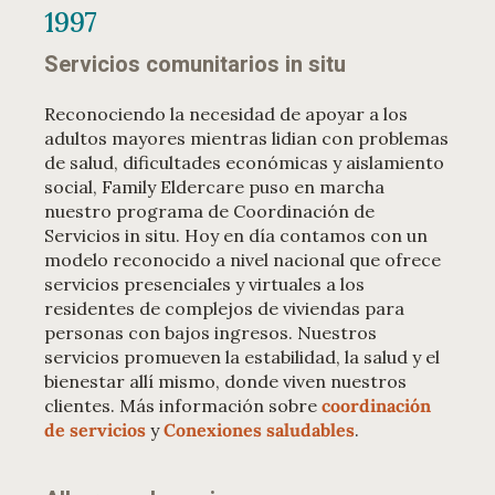
1997
Servicios comunitarios in situ
Reconociendo la necesidad de apoyar a los
adultos mayores mientras lidian con problemas
de salud, dificultades económicas y aislamiento
social, Family Eldercare puso en marcha
nuestro programa de Coordinación de
Servicios in situ. Hoy en día contamos con un
modelo reconocido a nivel nacional que ofrece
servicios presenciales y virtuales a los
residentes de complejos de viviendas para
personas con bajos ingresos. Nuestros
servicios promueven la estabilidad, la salud y el
bienestar allí mismo, donde viven nuestros
clientes. Más información sobre
coordinación
de servicios
y
Conexiones saludables
.