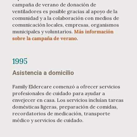
campaña de verano de donación de
ventiladores es posible gracias al apoyo de la
comunidad y a la colaboración con medios de
comunicación locales, empresas, organismos
municipales y voluntarios.
Más información
sobre la campaña de verano.
1995
Asistencia a domicilio
Family Eldercare comenzó a ofrecer servicios
profesionales de cuidado para ayudar a
envejecer en casa. Los servicios incluían tareas
domésticas ligeras, preparación de comidas,
recordatorios de medicación, transporte
médico y servicios de cuidado.