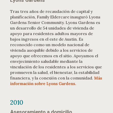
Lyons Gardens
Tras tres años de recaudación de capital y
planificación, Family Eldercare inauguró Lyons
Gardens Senior Community. Lyons Gardens es
un desarrollo de 54 unidades de vivienda de
apoyo para residentes adultos mayores de
bajos ingresos en el este de Austin. Es
reconocido como un modelo nacional de
vivienda asequible debido a los servicios de
apoyo que ofrecemos en el sitio. Apoyamos el
envejecimiento saludable mediante la
vinculación de los residentes a los servicios que
promueven la salud, el bienestar, la estabilidad
financiera, y la conexión con la comunidad.
Más
información sobre Lyons Gardens.
2010
Asesoramiento a domicilio