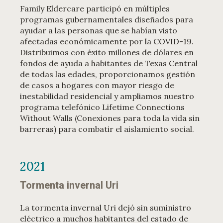
Family Eldercare participó en múltiples
programas gubernamentales diseñados para
ayudar a las personas que se habían visto
afectadas económicamente por la COVID-19.
Distribuimos con éxito millones de dólares en
fondos de ayuda a habitantes de Texas Central
de todas las edades, proporcionamos gestión
de casos a hogares con mayor riesgo de
inestabilidad residencial y ampliamos nuestro
programa telefónico Lifetime Connections
Without Walls (Conexiones para toda la vida sin
barreras) para combatir el aislamiento social.
2021
Tormenta invernal Uri
La tormenta invernal Uri dejó sin suministro
eléctrico a muchos habitantes del estado de