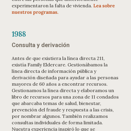
experimentaron la falta de vivienda.
Lea sobre
nuestros programas.
1988
Consulta y derivación
Antes de que existiera la línea directa 211,
existía Family Eldercare. Gestionábamos la
línea directa de información pública y
derivación diseñada para ayudar a las personas
mayores de 60 años a encontrar recursos.
Gestionamos la línea directa y elaboramos un
libro de recursos para una zona de 11 condados
que abarcaba temas de salud, bienestar,
prevención del fraude y respuesta a las crisis,
por nombrar algunos. También realizamos
consultas individuales de forma limitada.
Nuestra experiencia inspiró lo que se