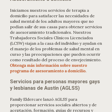
Iniciamos nuestros servicios de terapia a
domicilio para satisfacer las necesidades de
salud mental de los adultos mayores que no
podían salir de sus casas para obtener servicios
de asesoramiento tradicionales. Nuestros
Trabajadores Sociales Clínicos Licenciados
(LCSW) viajan a la casa del individuo y ayudan en
el manejo de los problemas de salud mental en
curso y las preocupaciones que pueden ocurrir
como resultado del proceso de envejecimiento.
Obtenga más información sobre nuestro
programa de asesoramiento a domicilio.
Servicios para personas mayores gays
y lesbianas de Austin (AGLSS)
Family Eldercare lanzó AGLSS para
proporcionar servicios sociales abiertos y de
aceptación, formación, guías de recursos y