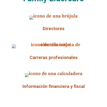
Directores
Carreras profesionales
Información financiera y fiscal