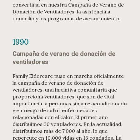
convertiría en nuestra Campaña de Verano de
Donación de Ventiladores, la asistencia a
domicilio y los programas de asesoramiento.
1990
Campaña de verano de donación de
ventiladores
Family Eldercare puso en marcha oficialmente
la campaña de verano de donación de
ventiladores, una iniciativa comunitaria que
proporciona ventiladores, que son de vital
importancia, a personas sin aire acondicionado
y en riesgo de sufrir enfermedades
relacionadas con el calor. El primer año
distribuimos 20 ventiladores. En la actualidad,
distribuimos más de 7,000 al año, lo que
repercute en 10,000 vidas en 13 condados. La