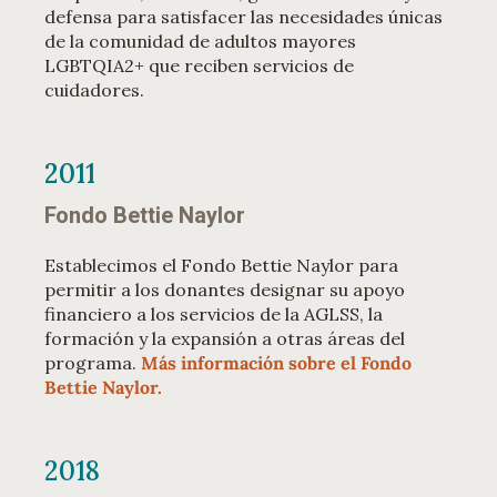
defensa para satisfacer las necesidades únicas
de la comunidad de adultos mayores
LGBTQIA2+ que reciben servicios de
cuidadores.
2011
Fondo Bettie Naylor
Establecimos el Fondo Bettie Naylor para
permitir a los donantes designar su apoyo
financiero a los servicios de la AGLSS, la
formación y la expansión a otras áreas del
programa.
Más información sobre el Fondo
Bettie Naylor.
2018