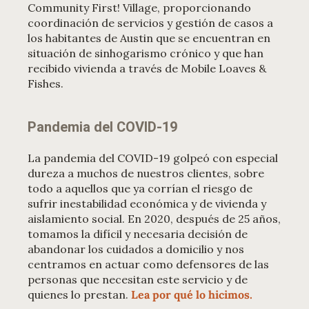
Community First! Village, proporcionando
coordinación de servicios y gestión de casos a
los habitantes de Austin que se encuentran en
situación de sinhogarismo crónico y que han
recibido vivienda a través de Mobile Loaves &
Fishes.
Pandemia del COVID-19
La pandemia del COVID-19 golpeó con especial
dureza a muchos de nuestros clientes, sobre
todo a aquellos que ya corrían el riesgo de
sufrir inestabilidad económica y de vivienda y
aislamiento social. En 2020, después de 25 años,
tomamos la difícil y necesaria decisión de
abandonar los cuidados a domicilio y nos
centramos en actuar como defensores de las
personas que necesitan este servicio y de
quienes lo prestan.
Lea por qué lo hicimos.