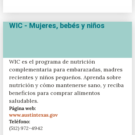
WIC - Mujeres, bebés y niños
WIC es el programa de nutrición
complementaria para embarazadas, madres
recientes y niños pequeños. Aprenda sobre
nutrición y cómo mantenerse sano, y reciba
beneficios para comprar alimentos
saludables.
Página web:
www.austintexas.gov
Teléfono:
(512) 972-4942