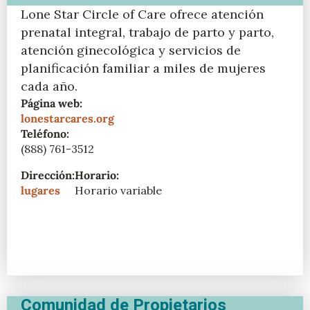
Lone Star Circle of Care ofrece atención
prenatal integral, trabajo de parto y parto,
atención ginecológica y servicios de
planificación familiar a miles de mujeres
cada año.
Página web:
lonestarcares.org
Teléfono:
(888) 761-3512
Dirección:
Horario:
lugares
Horario variable
Comunidad de Propietarios