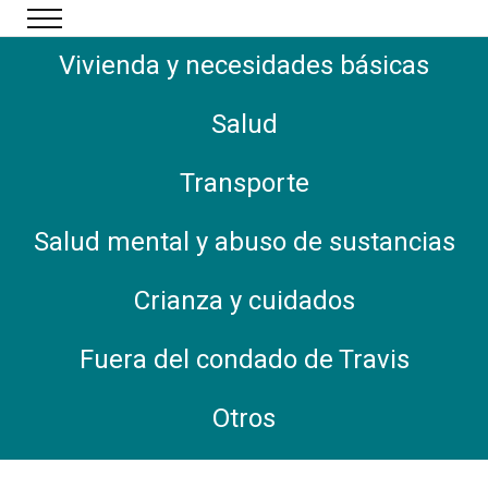
Ir al contenido principal
Vivienda y necesidades básicas
Salud
Transporte
Salud mental y abuso de sustancias
Crianza y cuidados
Fuera del condado de Travis
Otros