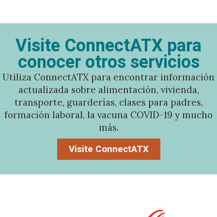
Visite ConnectATX para
conocer otros servicios
Utiliza ConnectATX para encontrar información
actualizada sobre alimentación, vivienda,
transporte, guarderías, clases para padres,
formación laboral, la vacuna COVID-19 y mucho
más.
Visite ConnectATX