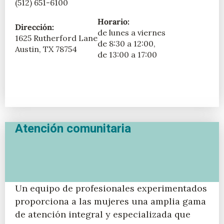
(512) 651-6100
Horario:
Dirección:
de lunes a viernes
1625 Rutherford Lane
de 8:30 a 12:00,
Austin, TX 78754
de 13:00 a 17:00
Atención comunitaria
Un equipo de profesionales experimentados
proporciona a las mujeres una amplia gama
de atención integral y especializada que