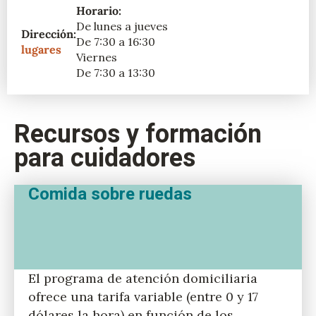
Horario:
De lunes a jueves
Dirección:
De 7:30 a 16:30
lugares
Viernes
De 7:30 a 13:30
Recursos y formación
para cuidadores
Comida sobre ruedas
El programa de atención domiciliaria
ofrece una tarifa variable (entre 0 y 17
dólares la hora) en función de los