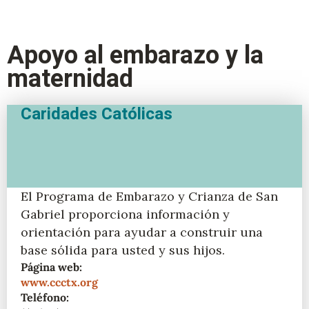
Apoyo al embarazo y la
maternidad
Caridades Católicas
El Programa de Embarazo y Crianza de San
Gabriel proporciona información y
orientación para ayudar a construir una
base sólida para usted y sus hijos.
Página web:
www.ccctx.org
Teléfono: