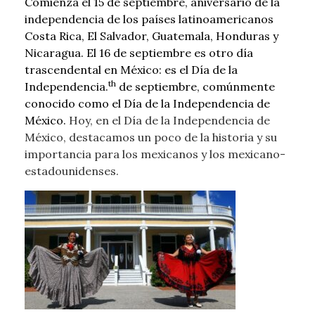
Comienza el 15 de septiembre, aniversario de la
independencia de los países latinoamericanos
Costa Rica, El Salvador, Guatemala, Honduras y
Nicaragua.
El 16 de septiembre es otro día
trascendental en México: es el Día de la
th
Independencia.
de septiembre, comúnmente
conocido como el Día de la Independencia de
México.
Hoy, en el Día de la Independencia de
México, destacamos un poco de la historia y su
importancia para los mexicanos y los mexicano-
estadounidenses.