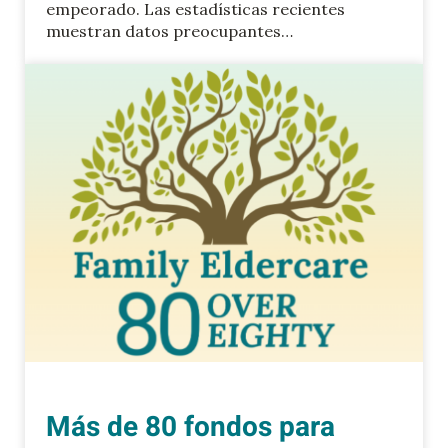
empeorado. Las estadísticas recientes
muestran datos preocupantes…
Más de 80 fondos para