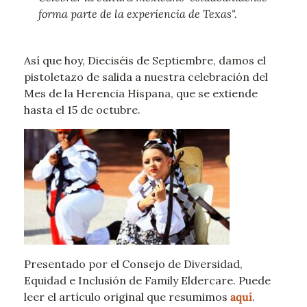
forma parte de la experiencia de Texas".
Así que hoy, Dieciséis de Septiembre, damos el
pistoletazo de salida a nuestra celebración del
Mes de la Herencia Hispana, que se extiende
hasta el 15 de octubre.
Presentado por el Consejo de Diversidad,
Equidad e Inclusión de Family Eldercare. Puede
leer el artículo original que resumimos
aquí
.