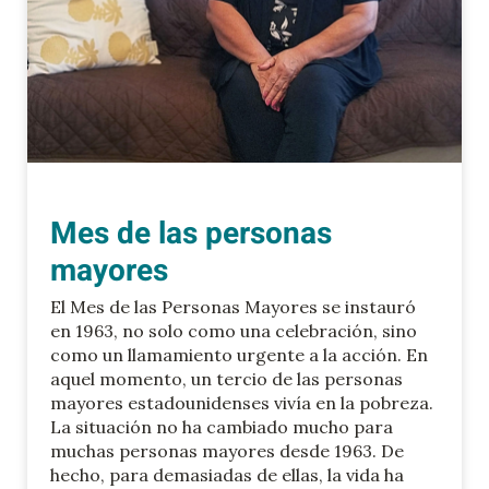
Mes de las personas
mayores
El Mes de las Personas Mayores se instauró
en 1963, no solo como una celebración, sino
como un llamamiento urgente a la acción. En
aquel momento, un tercio de las personas
mayores estadounidenses vivía en la pobreza.
La situación no ha cambiado mucho para
muchas personas mayores desde 1963. De
hecho, para demasiadas de ellas, la vida ha