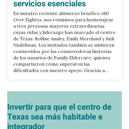
servicios esenciales
En nuestro reciente almuerzo benéfico «80
Over Eighty», nos reunimos para homenajear
a tres personas mayores extraordinarias
cuyas vidas y liderazgo han marcado el centro
de Texas: Robbie Ausley, Emily Moreland y Judi
Nudelman. Los invitados también se sintieron
conmovidos por las conmovedoras historias
de los usuarios de Family Eldercare, quienes
compartieron cómo superaron las
dificultades con nuestro apoyo. Gracias a…
Invertir para que el centro de
Texas sea más habitable e
integrador