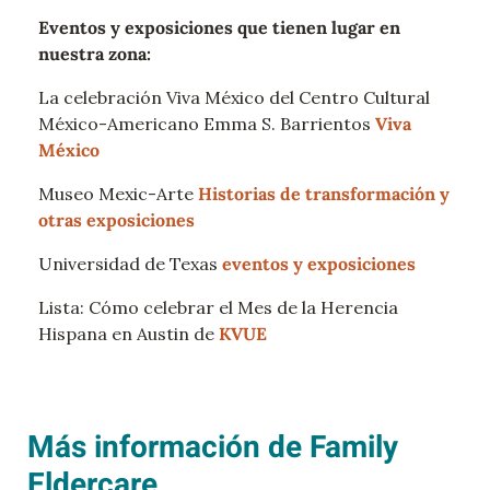
Eventos y exposiciones que tienen lugar en
nuestra zona:
La celebración Viva México del Centro Cultural
México-Americano Emma S. Barrientos
Viva
México
Museo Mexic-Arte
Historias de transformación y
otras exposiciones
Universidad de Texas
eventos y exposiciones
Lista: Cómo celebrar el Mes de la Herencia
Hispana en Austin de
KVUE
Más información de Family
Eldercare