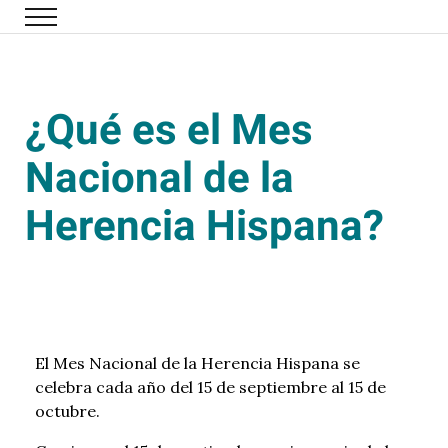
Ir al contenido principal
¿Qué es el Mes
Nacional de la
Herencia Hispana?
El Mes Nacional de la Herencia Hispana se
celebra cada año del 15 de septiembre al 15 de
octubre.