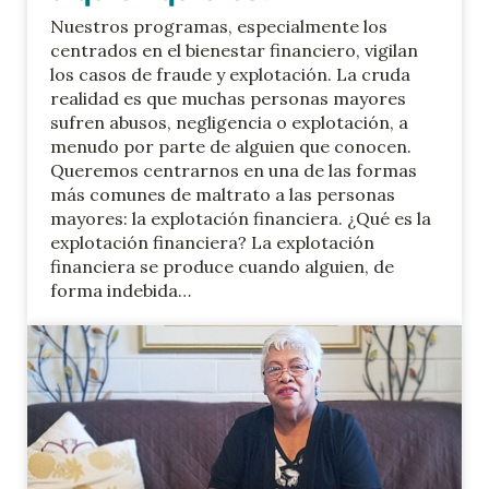
Nuestros programas, especialmente los
centrados en el bienestar financiero, vigilan
los casos de fraude y explotación. La cruda
realidad es que muchas personas mayores
sufren abusos, negligencia o explotación, a
menudo por parte de alguien que conocen.
Queremos centrarnos en una de las formas
más comunes de maltrato a las personas
mayores: la explotación financiera. ¿Qué es la
explotación financiera? La explotación
financiera se produce cuando alguien, de
forma indebida…