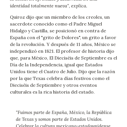
identidad totalmente nueva", explica.
Quiroz dijo que un miembro de los creoles, un
sacerdote conocido como el Padre Miguel
Hidalgo y Castilla, se posicionó en contra de
España con el "grito de Dolores", un grito a favor
de la revolución. Y después de 11 años, México se
independizó en 1821. El profesor de historia dijo
que, para México, El Dieciséis de Septiembre es el
Día de la Independencia, igual que Estados
Unidos tiene el Cuatro de Julio. Dijo que la razón
por la que Texas celebra días festivos como el
Dieciséis de Septiembre y otros eventos
culturales es la rica historia del estado.
"Fuimos parte de España, México, la República
de Texas y somos parte de Estados Unidos.
Celebrar la cultura mexicano-estadounidense